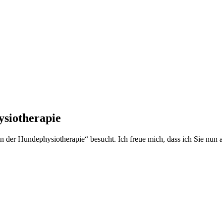
ysiotherapie
n der Hundephysiotherapie“ besucht. Ich freue mich, dass ich Sie nun 