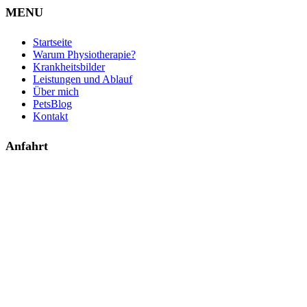
MENU
Startseite
Warum Physiotherapie?
Krankheitsbilder
Leistungen und Ablauf
Über mich
PetsBlog
Kontakt
Anfahrt