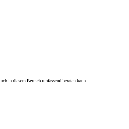
auch in diesem Bereich umfassend beraten kann.