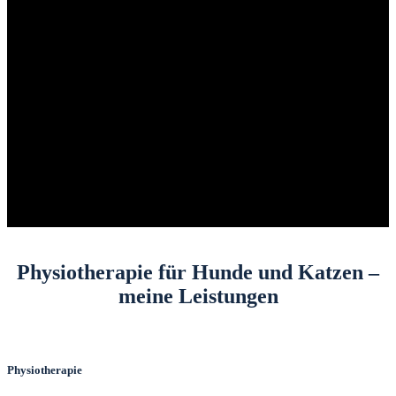
Physiotherapie für Hunde und Katzen –
meine Leistungen
Physiotherapie