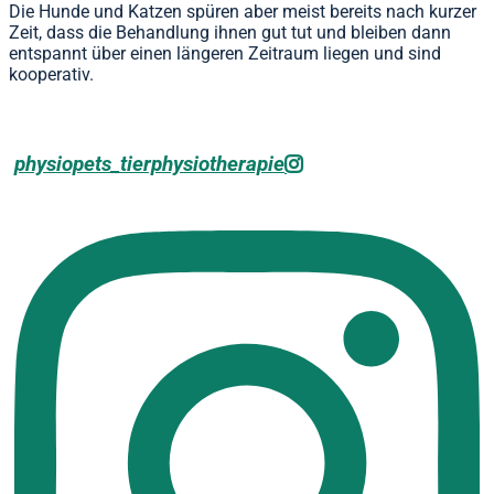
Die Hunde und Katzen spüren aber meist bereits nach kurzer
Zeit, dass die Behandlung ihnen gut tut und bleiben dann
entspannt über einen längeren Zeitraum liegen und sind
kooperativ.
physiopets_tierphysiotherapie