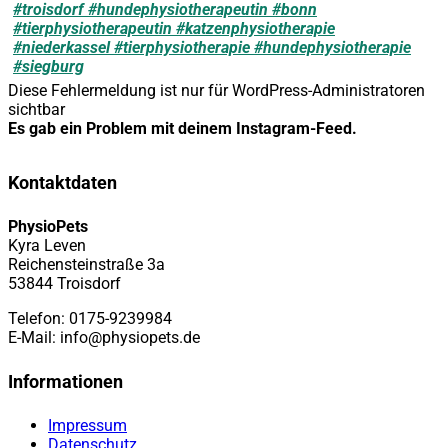
Diese Fehlermeldung ist nur für WordPress-Administratoren
sichtbar
Es gab ein Problem mit deinem Instagram-Feed.
Kontaktdaten
PhysioPets
Kyra Leven
Reichensteinstraße 3a
53844 Troisdorf
Telefon: 0175-9239984
E-Mail: info@physiopets.de
Informationen
Impressum
Datenschutz