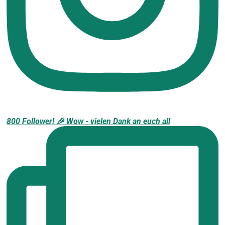
800 Follower! 🎉 Wow - vielen Dank an euch all