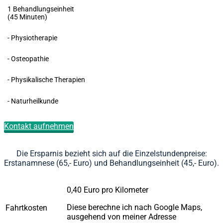
1 Behandlungseinheit
(45 Minuten)
- Physiotherapie
- Osteopathie
- Physikalische Therapien
- Naturheilkunde
Kontakt aufnehmen
Die Ersparnis bezieht sich auf die Einzelstundenpreise:
Erstanamnese (65,- Euro) und Behandlungseinheit (45,- Euro).
0,40 Euro pro Kilometer
Diese berechne ich nach Google Maps,
Fahrtkosten
ausgehend von meiner Adresse