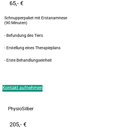
65,- €
Schnupperpaket mit Erstanamnese
(90 Minuten)
- Befundung des Tiers
- Erstellung eines Therapieplans
- Erste Behandlungseinheit
Kontakt aufnehmen
PhysioSilber
205,- €