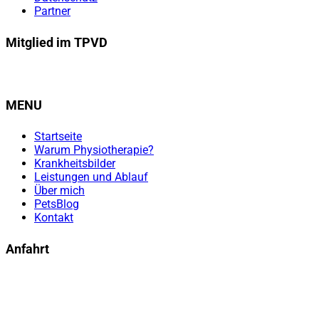
Partner
Mitglied im TPVD
MENU
Startseite
Warum Physiotherapie?
Krankheitsbilder
Leistungen und Ablauf
Über mich
PetsBlog
Kontakt
Anfahrt