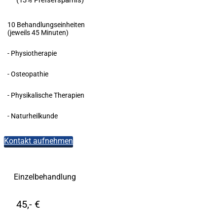
(13% Preisersparnis)
10 Behandlungseinheiten
(jeweils 45 Minuten)
- Physiotherapie
- Osteopathie
- Physikalische Therapien
- Naturheilkunde
Kontakt aufnehmen
Einzelbehandlung
45,- €