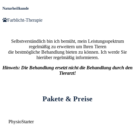
Naturheilkunde
Farblicht-Therapie
Selbstverständlich bin ich bemüht, mein Leistungsspektrum
regelmäßig zu erweitern um Ihren Tieren
die bestmögliche Behandlung bieten zu können. Ich werde Sie
hierüber regelmäßig informieren.
Hinweis: Die Behandlung ersetzt nicht die Behandlung durch den
Tierarzt!
Pakete & Preise
PhysioStarter