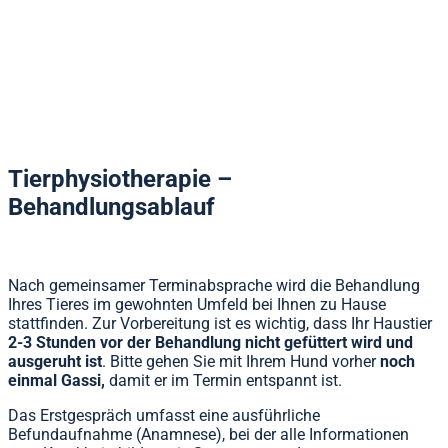
Jetzt Kontakt aufnehmen!
KONTAKT AUFNEHMEN
Tierphysiotherapie –
Behandlungsablauf
Nach gemeinsamer Terminabsprache wird die Behandlung
Ihres Tieres im gewohnten Umfeld bei Ihnen zu Hause
stattfinden. Zur Vorbereitung ist es wichtig, dass Ihr Haustier
2-3 Stunden vor der Behandlung nicht gefüttert wird und
ausgeruht ist
. Bitte gehen Sie mit Ihrem Hund vorher
noch
einmal Gassi,
damit er im Termin entspannt ist.
Das Erstgespräch umfasst eine ausführliche
Befundaufnahme (Anamnese), bei der alle Informationen