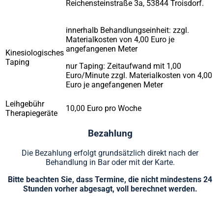
Reichensteinstraße 3a, 53844 Troisdorf.
innerhalb Behandlungseinheit: zzgl.
Materialkosten von 4,00 Euro je
angefangenen Meter
Kinesiologisches
Taping
nur Taping: Zeitaufwand mit 1,00
Euro/Minute zzgl. Materialkosten von 4,00
Euro je angefangenen Meter
Leihgebühr
10,00 Euro pro Woche
Therapiegeräte
Bezahlung
Die Bezahlung erfolgt grundsätzlich direkt nach der
Behandlung in Bar oder mit der Karte.
Bitte beachten Sie, dass Termine, die nicht mindestens 24
Stunden vorher abgesagt, voll berechnet werden.