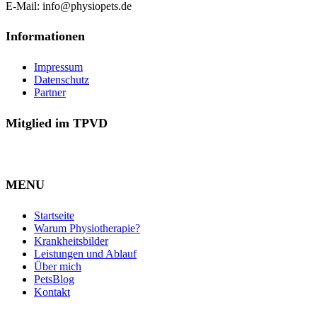
E-Mail: info@physiopets.de
Informationen
Impressum
Datenschutz
Partner
Mitglied im TPVD
MENU
Startseite
Warum Physiotherapie?
Krankheitsbilder
Leistungen und Ablauf
Über mich
PetsBlog
Kontakt