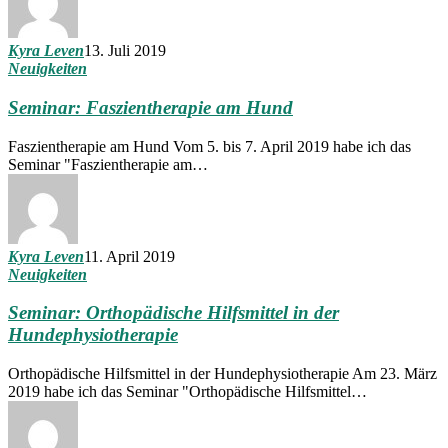
Kyra Leven
13. Juli 2019
Neuigkeiten
Seminar: Faszientherapie am Hund
Faszientherapie am Hund Vom 5. bis 7. April 2019 habe ich das
Seminar "Faszientherapie am…
Kyra Leven
11. April 2019
Neuigkeiten
Seminar: Orthopädische Hilfsmittel in der
Hundephysiotherapie
Orthopädische Hilfsmittel in der Hundephysiotherapie Am 23. März
2019 habe ich das Seminar "Orthopädische Hilfsmittel…